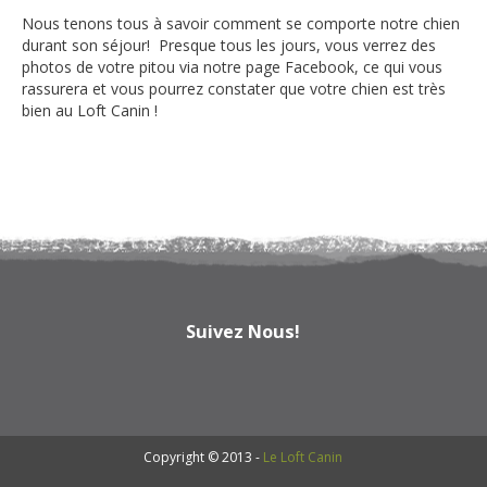
Nous tenons tous à savoir comment se comporte notre chien
durant son séjour! Presque tous les jours, vous verrez des
photos de votre pitou via notre page Facebook, ce qui vous
rassurera et vous pourrez constater que votre chien est très
bien au Loft Canin !
Suivez Nous!
Copyright © 2013 -
Le Loft Canin