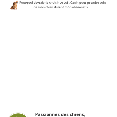
Passionnés des chiens,