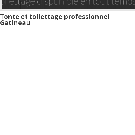
Tonte et toilettage professionnel –
Gatineau